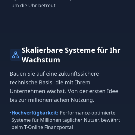
um die Uhr betreut
Skalierbare Systeme für Ihr
Wachstum
Bauen Sie auf eine zukunftssichere
technische Basis, die mit Ihrem
Unternehmen wächst. Von der ersten Idee
bis zur millionenfachen Nutzung.
•
Hochverfügbarkeit:
Performance-optimierte
Systeme für Millionen täglicher Nutzer, bewährt
beim T-Online Finanzportal