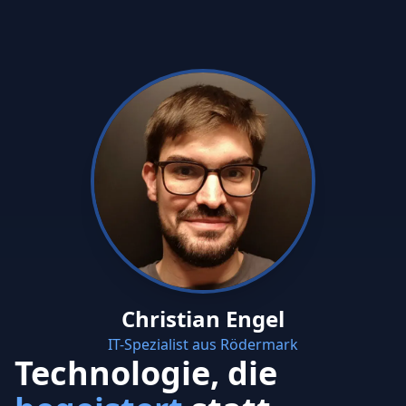
Christian Engel
IT-Spezialist aus Rödermark
Technologie, die