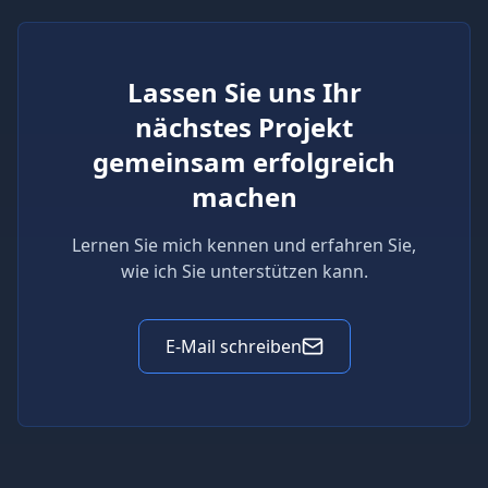
Lassen Sie uns Ihr
nächstes Projekt
gemeinsam erfolgreich
machen
Lernen Sie mich kennen und erfahren Sie,
wie ich Sie unterstützen kann.
E-Mail schreiben