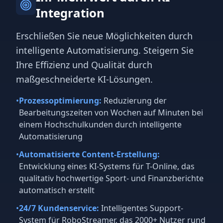
Integration
Erschließen Sie neue Möglichkeiten durch
intelligente Automatisierung. Steigern Sie
Ihre Effizienz und Qualität durch
maßgeschneiderte KI-Lösungen.
•
Prozessoptimierung:
Reduzierung der
Bearbeitungszeiten von Wochen auf Minuten bei
einem Hochschulkunden durch intelligente
Automatisierung
•
Automatisierte Content-Erstellung:
Entwicklung eines KI-Systems für T-Online, das
qualitativ hochwertige Sport- und Finanzberichte
automatisch erstellt
•
24/7 Kundenservice:
Intelligentes Support-
System für RoboStreamer, das 2000+ Nutzer rund