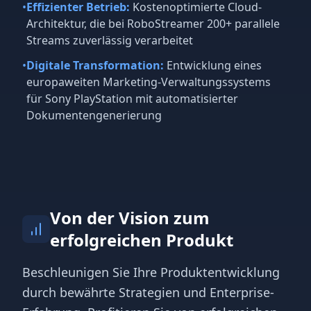
•
Effizienter Betrieb:
Kostenoptimierte Cloud-
Architektur, die bei RoboStreamer 200+ parallele
Streams zuverlässig verarbeitet
•
Digitale Transformation:
Entwicklung eines
europaweiten Marketing-Verwaltungssystems
für Sony PlayStation mit automatisierter
Dokumentengenerierung
Von der Vision zum
erfolgreichen Produkt
Beschleunigen Sie Ihre Produktentwicklung
durch bewährte Strategien und Enterprise-