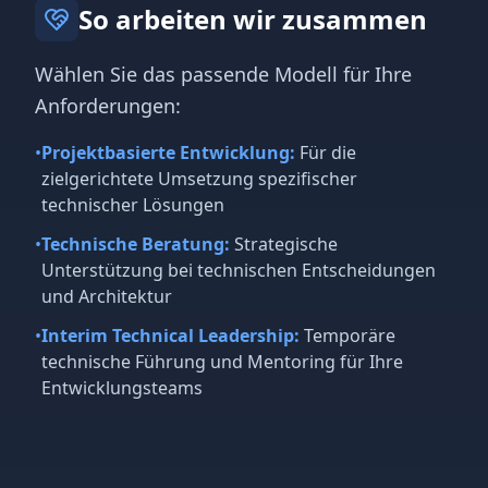
So arbeiten wir zusammen
Wählen Sie das passende Modell für Ihre
Anforderungen:
•
Projektbasierte Entwicklung:
Für die
zielgerichtete Umsetzung spezifischer
technischer Lösungen
•
Technische Beratung:
Strategische
Unterstützung bei technischen Entscheidungen
und Architektur
•
Interim Technical Leadership:
Temporäre
technische Führung und Mentoring für Ihre
Entwicklungsteams